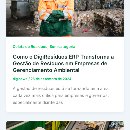
,
Coleta de Resíduos
Sem categoria
Como o DigiResíduos ERP Transforma a
Gestão de Resíduos em Empresas de
Gerenciamento Ambiental
diginews
/
26 de setembro de 2024
A gestão de resíduos está se tornando uma área
cada vez mais crítica para empresas e governos,
especialmente diante das