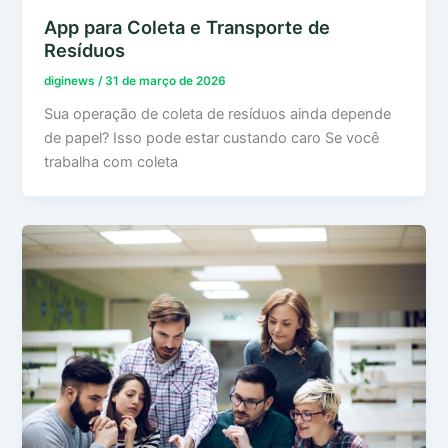
App para Coleta e Transporte de
Resíduos
diginews
/
31 de março de 2026
Sua operação de coleta de resíduos ainda depende
de papel? Isso pode estar custando caro Se você
trabalha com coleta