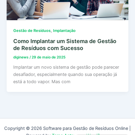
,
Gestão de Resíduos
Implantação
Como Implantar um Sistema de Gestão
de Resíduos com Sucesso
diginews
/
29 de maio de 2025
Implantar um novo sistema de gestão pode parecer
desafiador, especialmente quando sua operação já
está a todo vapor. Mas com
Copyright © 2026 Software para Gestão de Resíduos Online |